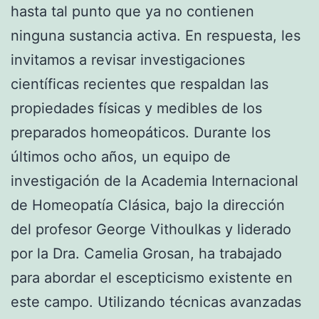
hasta tal punto que ya no contienen
ninguna sustancia activa. En respuesta, les
invitamos a revisar investigaciones
científicas recientes que respaldan las
propiedades físicas y medibles de los
preparados homeopáticos. Durante los
últimos ocho años, un equipo de
investigación de la Academia Internacional
de Homeopatía Clásica, bajo la dirección
del profesor George Vithoulkas y liderado
por la Dra. Camelia Grosan, ha trabajado
para abordar el escepticismo existente en
este campo. Utilizando técnicas avanzadas