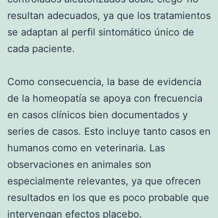
resultan adecuados, ya que los tratamientos
se adaptan al perfil sintomático único de
cada paciente.
Como consecuencia, la base de evidencia
de la homeopatía se apoya con frecuencia
en casos clínicos bien documentados y
series de casos. Esto incluye tanto casos en
humanos como en veterinaria. Las
observaciones en animales son
especialmente relevantes, ya que ofrecen
resultados en los que es poco probable que
intervengan efectos placebo.