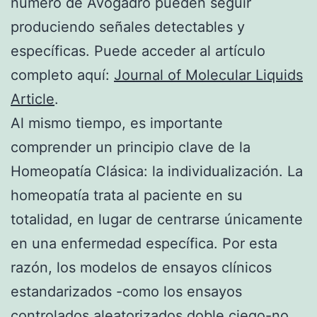
número de Avogadro pueden seguir
produciendo señales detectables y
específicas. Puede acceder al artículo
completo aquí:
Journal of Molecular Liquids
Article
.
Al mismo tiempo, es importante
comprender un principio clave de la
Homeopatía Clásica: la individualización. La
homeopatía trata al paciente en su
totalidad, en lugar de centrarse únicamente
en una enfermedad específica. Por esta
razón, los modelos de ensayos clínicos
estandarizados -como los ensayos
controlados aleatorizados doble ciego-no