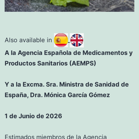
Also available in
A la Agencia Española de Medicamentos y
Productos Sanitarios (AEMPS)
Y a la Excma. Sra. Ministra de Sanidad de
España, Dra. Mónica García Gómez
1 de Junio de 2026
Estimados miembros de la Agencia