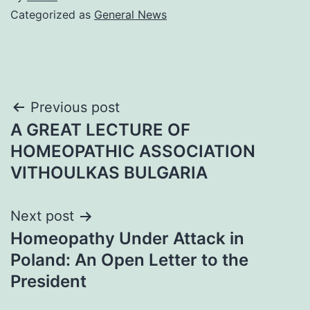
Categorized as
General News
Post
Previous post
A GREAT LECTURE OF
navigation
HOMEOPATHIC ASSOCIATION
VITHOULKAS BULGARIA
Next post
Homeopathy Under Attack in
Poland: An Open Letter to the
President