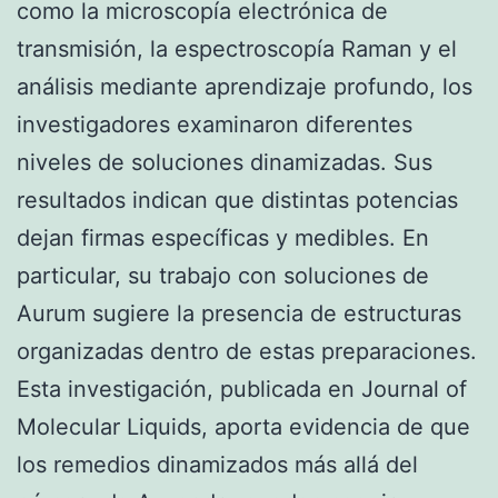
como la microscopía electrónica de
transmisión, la espectroscopía Raman y el
análisis mediante aprendizaje profundo, los
investigadores examinaron diferentes
niveles de soluciones dinamizadas. Sus
resultados indican que distintas potencias
dejan firmas específicas y medibles. En
particular, su trabajo con soluciones de
Aurum sugiere la presencia de estructuras
organizadas dentro de estas preparaciones.
Esta investigación, publicada en Journal of
Molecular Liquids, aporta evidencia de que
los remedios dinamizados más allá del