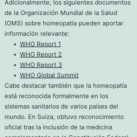
Adicionalmente, los siguientes documentos
de la Organización Mundial de la Salud
(OMS) sobre homeopatía pueden aportar
información relevante:
WHO Report 1
WHO Report 2
WHO Report 3
WHO Global Summit
Cabe destacar también que la homeopatía
está reconocida formalmente en los
sistemas sanitarios de varios países del
mundo. En Suiza, obtuvo reconocimiento
oficial tras la inclusión de la medicina