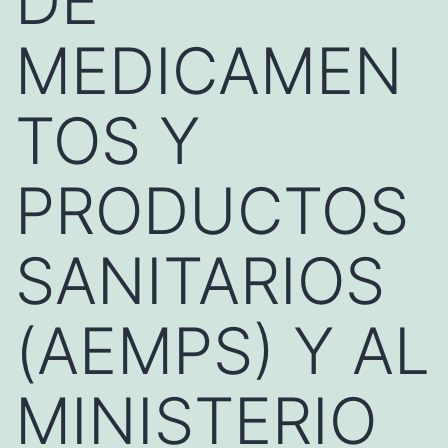
DE
MEDICAMEN
TOS Y
PRODUCTOS
SANITARIOS
(AEMPS) Y AL
MINISTERIO