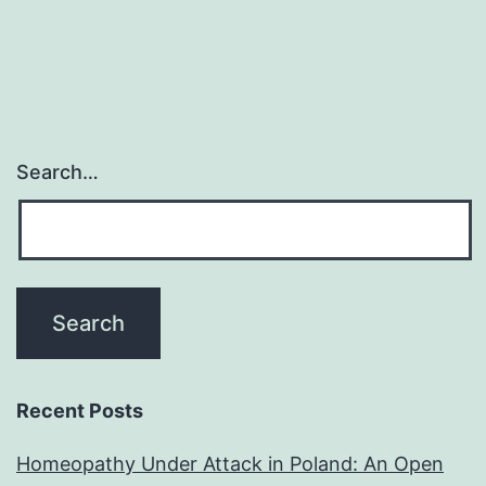
Search…
Recent Posts
Homeopathy Under Attack in Poland: An Open