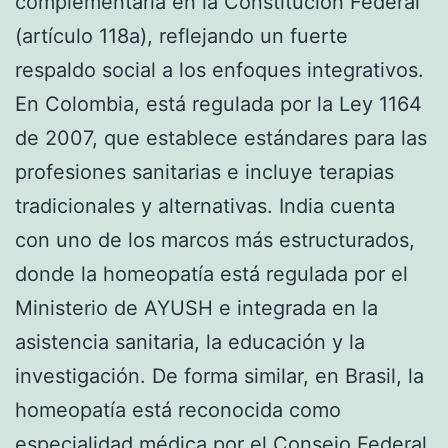
complementaria en la Constitución Federal
(artículo 118a), reflejando un fuerte
respaldo social a los enfoques integrativos.
En Colombia, está regulada por la Ley 1164
de 2007, que establece estándares para las
profesiones sanitarias e incluye terapias
tradicionales y alternativas. India cuenta
con uno de los marcos más estructurados,
donde la homeopatía está regulada por el
Ministerio de AYUSH e integrada en la
asistencia sanitaria, la educación y la
investigación. De forma similar, en Brasil, la
homeopatía está reconocida como
especialidad médica por el Consejo Federal