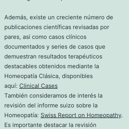
Además, existe un creciente número de
publicaciones científicas revisadas por
pares, así como casos clínicos
documentados y series de casos que
demuestran resultados terapéuticos
destacables obtenidos mediante la
Homeopatía Clásica, disponibles
aquí:
Clinical Cases
También consideramos de interés la
revisión del informe suizo sobre la
Homeopatía:
Swiss Report on Homeopathy
.
Es importante destacar la revisión