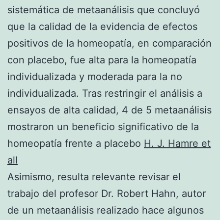
sistemática de metaanálisis que concluyó
que la calidad de la evidencia de efectos
positivos de la homeopatía, en comparación
con placebo, fue alta para la homeopatía
individualizada y moderada para la no
individualizada. Tras restringir el análisis a
ensayos de alta calidad, 4 de 5 metaanálisis
mostraron un beneficio significativo de la
homeopatía frente a placebo
H. J. Hamre et
all
Asimismo, resulta relevante revisar el
trabajo del profesor Dr. Robert Hahn, autor
de un metaanálisis realizado hace algunos