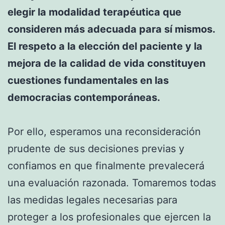
elegir la modalidad terapéutica que
consideren más adecuada para sí mismos.
El respeto a la elección del paciente y la
mejora de la calidad de vida constituyen
cuestiones fundamentales en las
democracias contemporáneas.
Por ello, esperamos una reconsideración
prudente de sus decisiones previas y
confiamos en que finalmente prevalecerá
una evaluación razonada. Tomaremos todas
las medidas legales necesarias para
proteger a los profesionales que ejercen la