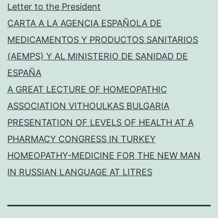
Letter to the President
CARTA A LA AGENCIA ESPAÑOLA DE
MEDICAMENTOS Y PRODUCTOS SANITARIOS
(AEMPS) Y AL MINISTERIO DE SANIDAD DE
ESPAÑA
A GREAT LECTURE OF HOMEOPATHIC
ASSOCIATION VITHOULKAS BULGARIA
PRESENTATION OF LEVELS OF HEALTH AT A
PHARMACY CONGRESS IN TURKEY
HOMEOPATHY-MEDICINE FOR THE NEW MAN
IN RUSSIAN LANGUAGE AT LITRES