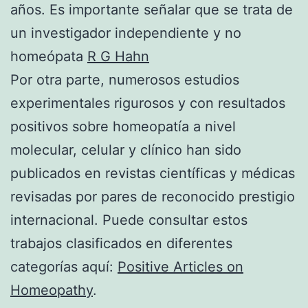
años. Es importante señalar que se trata de
un investigador independiente y no
homeópata
R G Hahn
Por otra parte, numerosos estudios
experimentales rigurosos y con resultados
positivos sobre homeopatía a nivel
molecular, celular y clínico han sido
publicados en revistas científicas y médicas
revisadas por pares de reconocido prestigio
internacional. Puede consultar estos
trabajos clasificados en diferentes
categorías aquí:
Positive Articles on
Homeopathy
.