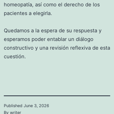
homeopatía, así como el derecho de los
pacientes a elegirla.
Quedamos a la espera de su respuesta y
esperamos poder entablar un diálogo
constructivo y una revisión reflexiva de esta
cuestión.
Published
June 3, 2026
By
writer