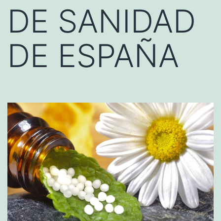
DE SANIDAD
DE ESPAÑA