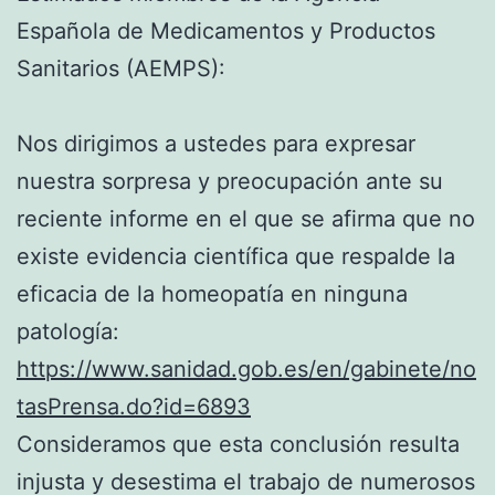
Española de Medicamentos y Productos
Sanitarios (AEMPS):
Nos dirigimos a ustedes para expresar
nuestra sorpresa y preocupación ante su
reciente informe en el que se afirma que no
existe evidencia científica que respalde la
eficacia de la homeopatía en ninguna
patología:
https://www.sanidad.gob.es/en/gabinete/no
tasPrensa.do?id=6893
Consideramos que esta conclusión resulta
injusta y desestima el trabajo de numerosos