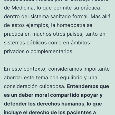
de Medicina, lo que permite su práctica
dentro del sistema sanitario formal. Más allá
de estos ejemplos, la homeopatía se
practica en muchos otros países, tanto en
sistemas públicos como en ámbitos
privados o complementarios.
En este contexto, consideramos importante
abordar este tema con equilibrio y una
consideración cuidadosa.
Entendemos que
es un deber moral compartido apoyar y
defender los derechos humanos, lo que
incluye el derecho de los pacientes a