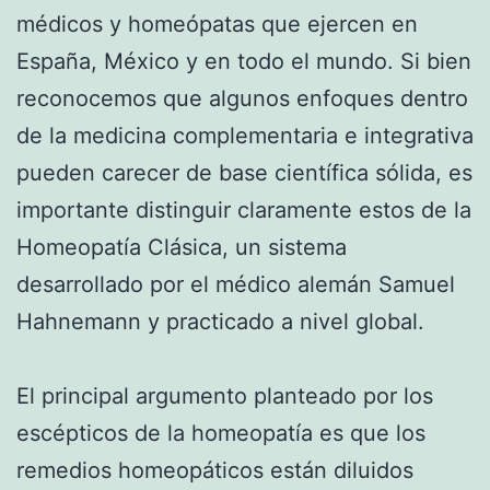
médicos y homeópatas que ejercen en
España, México y en todo el mundo. Si bien
reconocemos que algunos enfoques dentro
de la medicina complementaria e integrativa
pueden carecer de base científica sólida, es
importante distinguir claramente estos de la
Homeopatía Clásica, un sistema
desarrollado por el médico alemán Samuel
Hahnemann y practicado a nivel global.
El principal argumento planteado por los
escépticos de la homeopatía es que los
remedios homeopáticos están diluidos